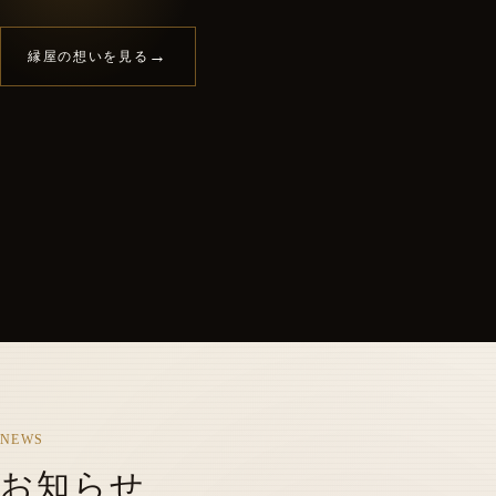
→
縁屋の想いを見る
NEWS
お知らせ