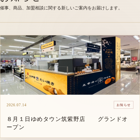
催事、商品、加盟相談に関する新しいご案内をお届けします。
2026.07.14
お知らせ
８月１日ゆめタウン筑紫野店 グランドオ
ープン