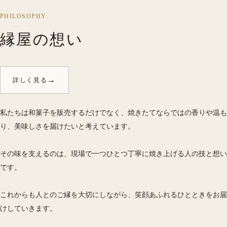
PHILOSOPHY
縁屋の想い
→
詳しく見る
私たちは和菓子を販売するだけでなく、焼きたてならではの香りや温も
り、美味しさを届けたいと考えています。
その味を支えるのは、現場で一つひとつ丁寧に焼き上げる人の技と想い
です。
これからも人とのご縁を大切にしながら、笑顔あふれるひとときをお届
けしていきます。