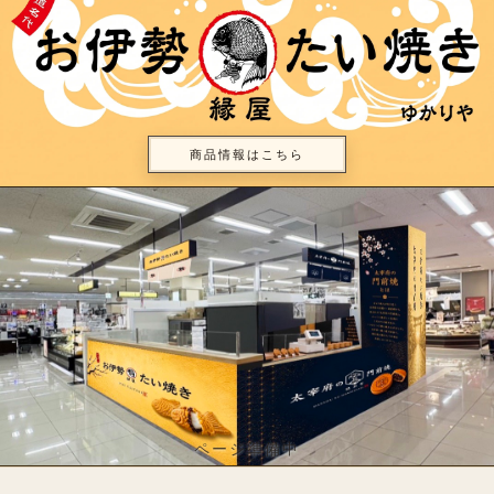
商品情報はこちら
ページ準備中