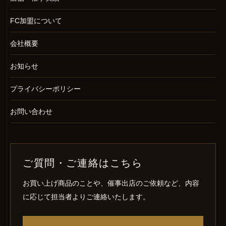
FC加盟について
会社概要
お知らせ
プライバシーポリシー
お問い合わせ
ご質問・ご連絡はこちら
お買い上げ商品のことや、催事出店のご依頼など、内容
に応じて担当者よりご連絡いたします。