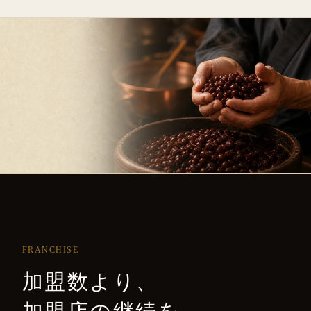
FRANCHISE
加盟数より、