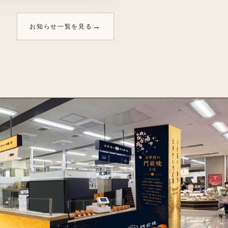
→
お知らせ一覧を見る