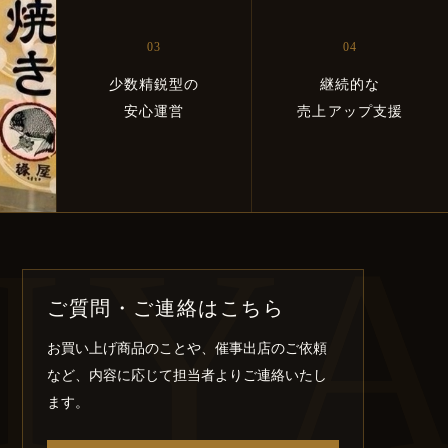
03
04
少数精鋭型の
継続的な
安心運営
売上アップ支援
IY
ご質問・ご連絡はこちら
お買い上げ商品のことや、催事出店のご依頼
など、内容に応じて担当者よりご連絡いたし
ます。