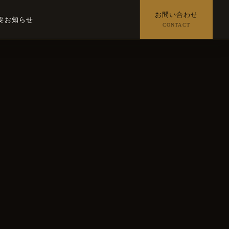
お問い合わせ
要
お知らせ
CONTACT