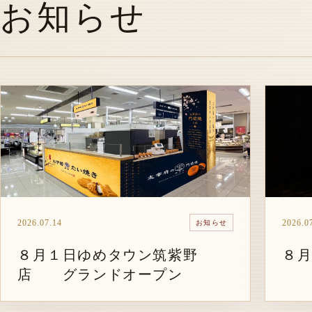
お知らせ
2026.07.14
2026.0
お知らせ
８月１日ゆめタウン筑紫野
８
店 グランドオープン