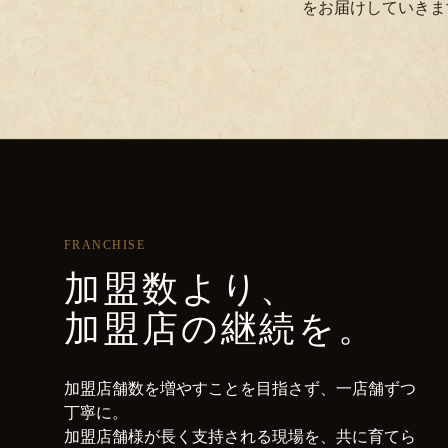
をお届けしていきま
FRANCHISE
加盟数より、
加盟店の継続を。
加盟店舗数を増やすことを目指さず、一店舗ずつ
丁寧に。
加盟店舗様が長く支持される現場を、共に育てら