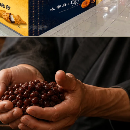
ページ準備中